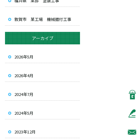
福井県 某邸 塗装工事
敦賀市 某工場 機械据付工事
アーカイブ
2026年5月
2026年4月
2024年7月
2024年5月
2023年12月