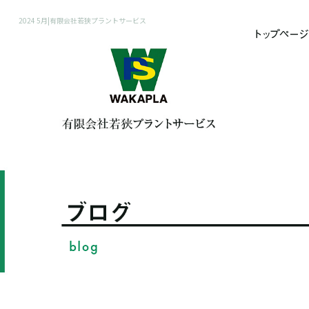
2024 5月|有限会社若狭プラントサービス