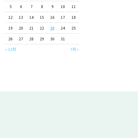
5
6
7
8
9
10
11
12
13
14
15
16
17
18
19
20
21
22
23
24
25
26
27
28
29
30
31
« 12月
7月 »