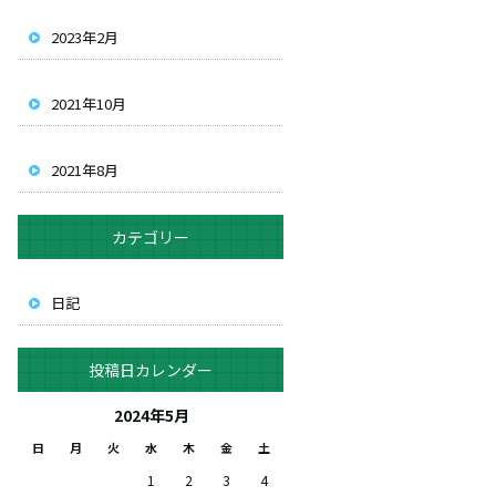
2023年2月
2021年10月
2021年8月
カテゴリー
日記
投稿日カレンダー
2024年5月
日
月
火
水
木
金
土
1
2
3
4