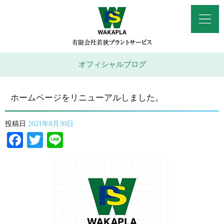
オフィシャルブログ
ホームページをリニューアルしました。
投稿日
2021年8月30日
Facebook
Twitter
Line