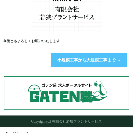
今後ともよろしくお願いいたします
小規模工事から大規模工事まで
→
Copyright (C) 有限会社若狭プラントサービス