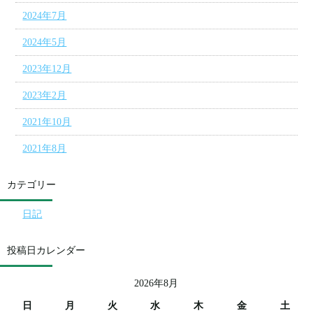
2024年7月
2024年5月
2023年12月
2023年2月
2021年10月
2021年8月
カテゴリー
日記
投稿日カレンダー
2026年8月
日
月
火
水
木
金
土