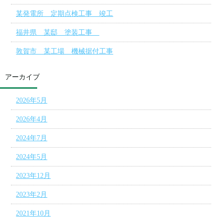
某発電所 定期点検工事 竣工
福井県 某邸 塗装工事
敦賀市 某工場 機械据付工事
アーカイブ
2026年5月
2026年4月
2024年7月
2024年5月
2023年12月
2023年2月
2021年10月