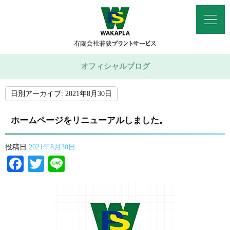
オフィシャルブログ
日別アーカイブ:
2021年8月30日
ホームページをリニューアルしました。
投稿日
2021年8月30日
Facebook
Twitter
Line