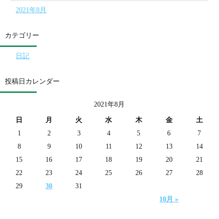
2021年8月
カテゴリー
日記
投稿日カレンダー
2021年8月
日
月
火
水
木
金
土
1
2
3
4
5
6
7
8
9
10
11
12
13
14
15
16
17
18
19
20
21
22
23
24
25
26
27
28
29
30
31
10月 »